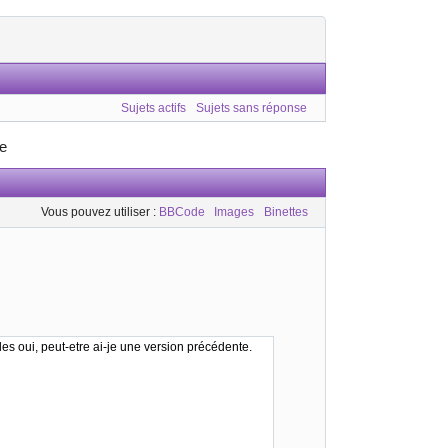
Sujets actifs
Sujets sans réponse
se
Vous pouvez utiliser :
BBCode
Images
Binettes