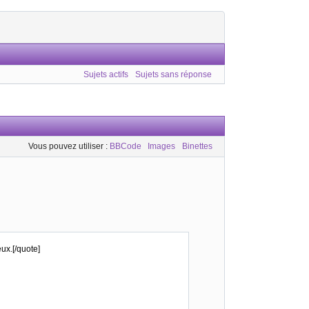
Sujets actifs
Sujets sans réponse
Vous pouvez utiliser :
BBCode
Images
Binettes