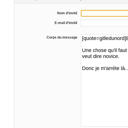
Nom d'invité
E-mail d'invité
Corps du message