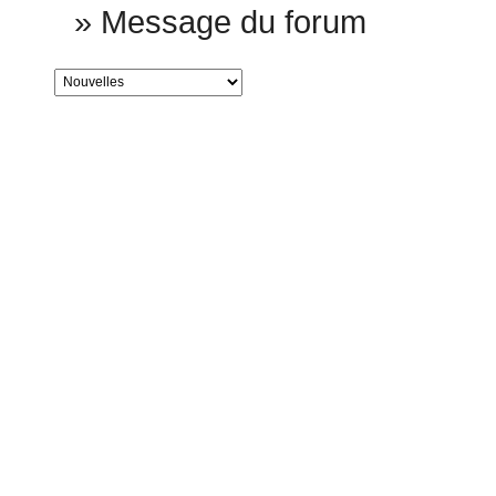
»
Message du forum