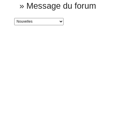
»
Message du forum