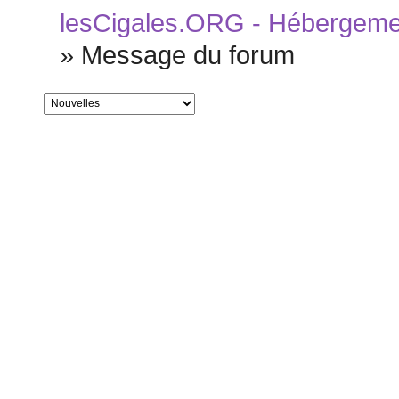
lesCigales.ORG - Hébergement
»
Message du forum