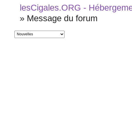
lesCigales.ORG - Hébergement
»
Message du forum