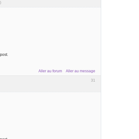
)
post.
Aller au forum
Aller au message
31