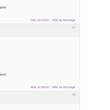
post.
Aller au forum
Aller au message
37
post.
Aller au forum
Aller au message
38