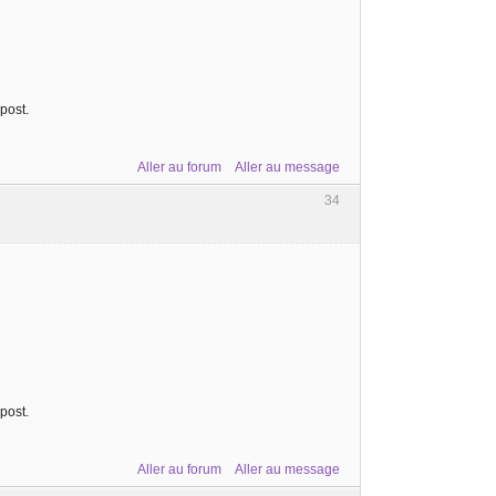
post.
Aller au forum
Aller au message
34
post.
Aller au forum
Aller au message