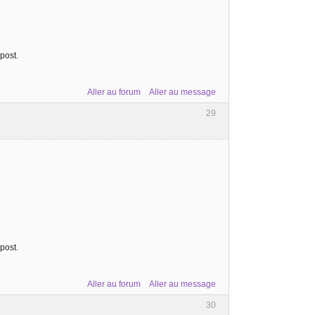
post.
Aller au forum
Aller au message
29
post.
Aller au forum
Aller au message
30