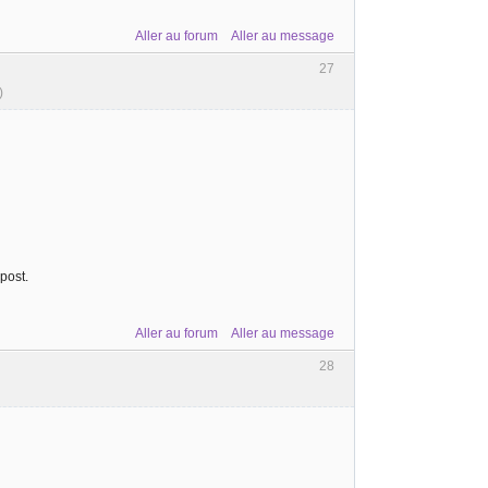
Aller au forum
Aller au message
27
)
post.
Aller au forum
Aller au message
28