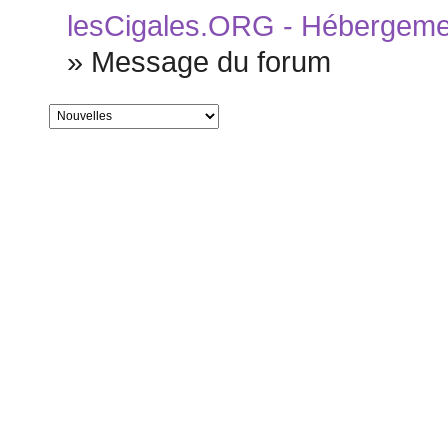
lesCigales.ORG - Hébergement
»
Message du forum