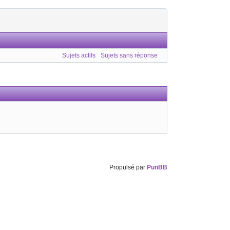
Sujets actifs
Sujets sans réponse
Propulsé par
PunBB