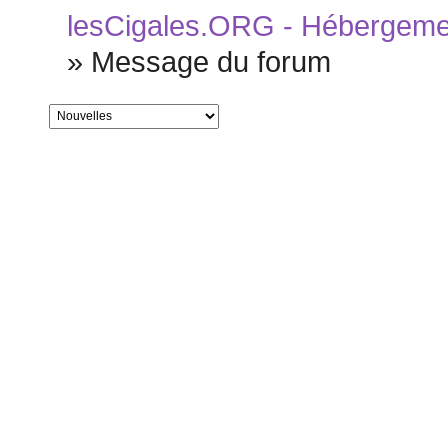
lesCigales.ORG - Hébergement
»
Message du forum