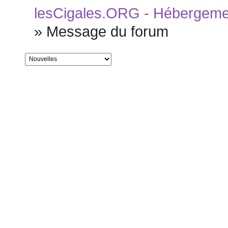
lesCigales.ORG - Hébergement
»
Message du forum