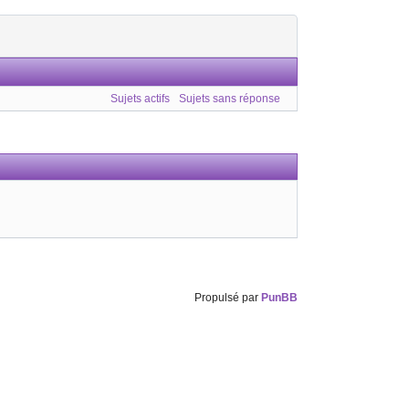
Sujets actifs
Sujets sans réponse
Propulsé par
PunBB