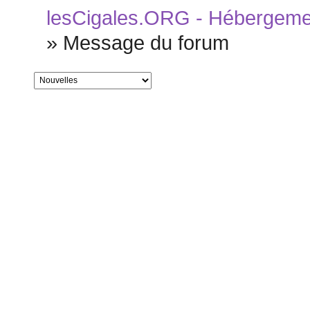
lesCigales.ORG - Hébergement
»
Message du forum