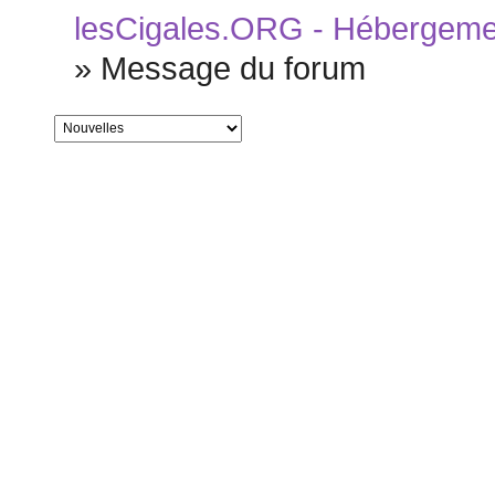
lesCigales.ORG - Hébergement
»
Message du forum