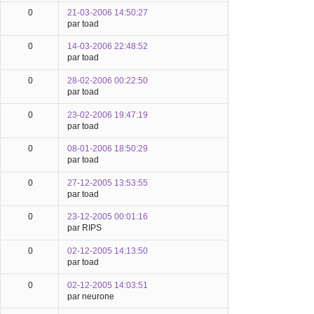
0
21-03-2006 14:50:27
par toad
0
14-03-2006 22:48:52
par toad
0
28-02-2006 00:22:50
par toad
0
23-02-2006 19:47:19
par toad
0
08-01-2006 18:50:29
par toad
0
27-12-2005 13:53:55
par toad
0
23-12-2005 00:01:16
par RIPS
0
02-12-2005 14:13:50
par toad
0
02-12-2005 14:03:51
par neurone