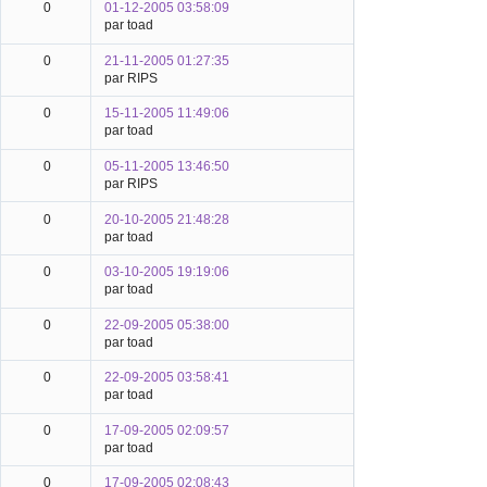
0
01-12-2005 03:58:09
par toad
0
21-11-2005 01:27:35
par RIPS
0
15-11-2005 11:49:06
par toad
0
05-11-2005 13:46:50
par RIPS
0
20-10-2005 21:48:28
par toad
0
03-10-2005 19:19:06
par toad
0
22-09-2005 05:38:00
par toad
0
22-09-2005 03:58:41
par toad
0
17-09-2005 02:09:57
par toad
0
17-09-2005 02:08:43