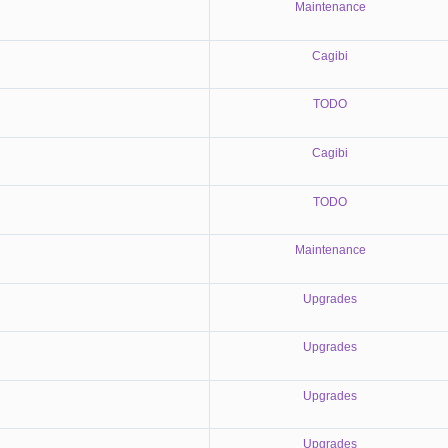
Maintenance
Cagibi
TODO
Cagibi
TODO
Maintenance
Upgrades
Upgrades
Upgrades
Upgrades