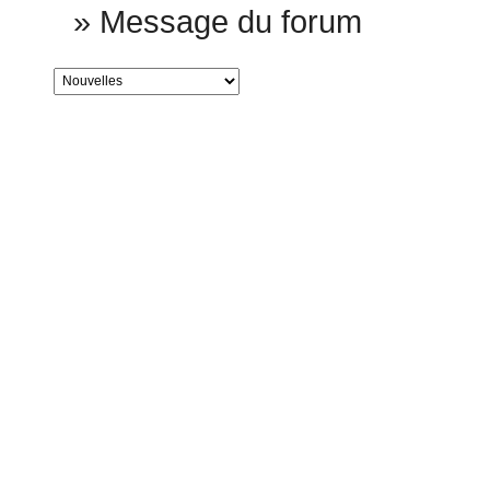
»
Message du forum