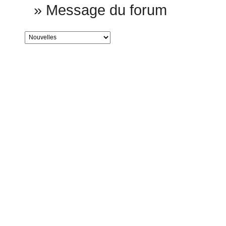
»
Message du forum