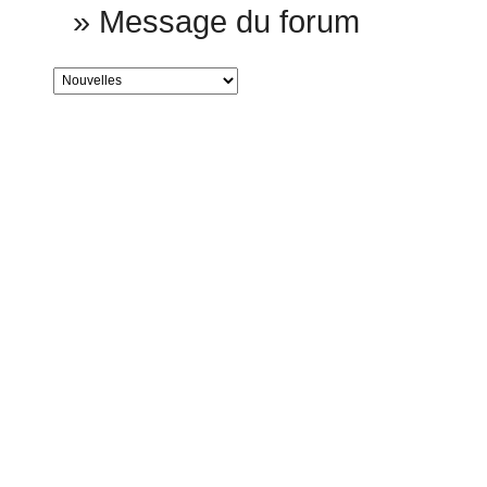
»
Message du forum