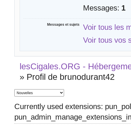
Messages:
1
Messages et sujets
Voir tous les
Voir tous vos 
lesCigales.ORG - Hébergement
»
Profil de brunodurant42
Currently used extensions: pun_pol
pun_admin_manage_extensions_im