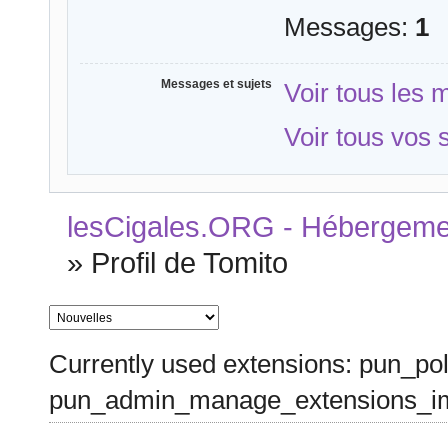
Messages:
1
Messages et sujets
Voir tous les
Voir tous vos 
lesCigales.ORG - Hébergement
»
Profil de Tomito
Currently used extensions: pun_pol
pun_admin_manage_extensions_im