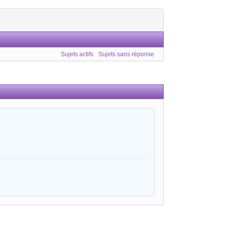
Sujets actifs
Sujets sans réponse