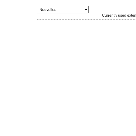
Currently used ext