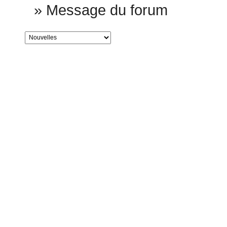
»
Message du forum