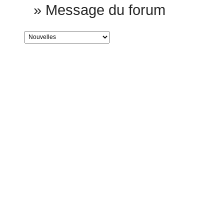
»
Message du forum