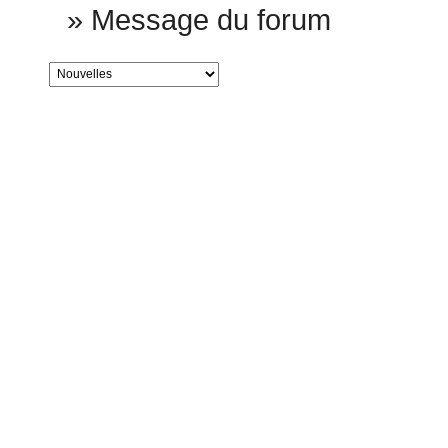
»
Message du forum