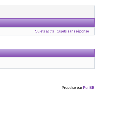
Sujets actifs
Sujets sans réponse
Propulsé par
PunBB