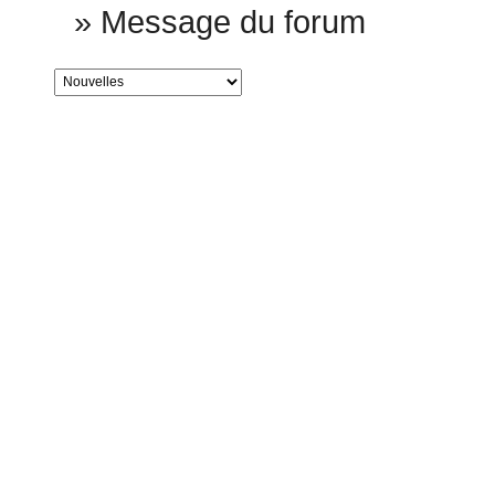
»
Message du forum