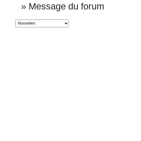
»
Message du forum