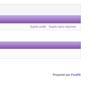
Sujets actifs
Sujets sans réponse
Propulsé par
PunBB