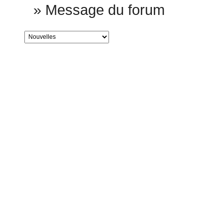
»
Message du forum