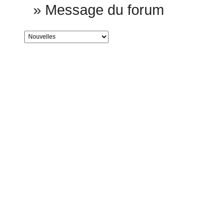
»
Message du forum