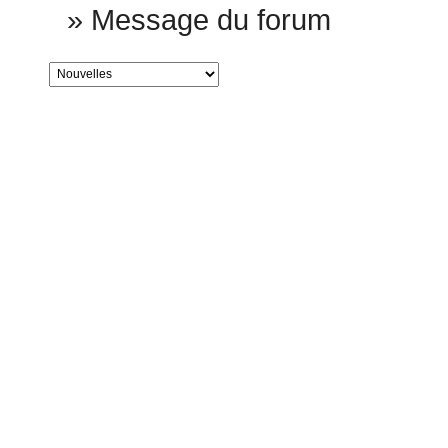
»
Message du forum