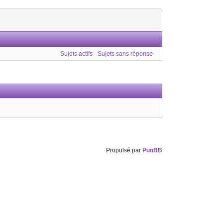
Sujets actifs
Sujets sans réponse
Propulsé par
PunBB