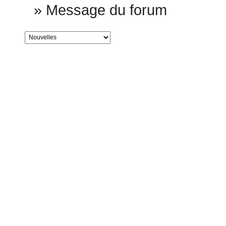
»
Message du forum