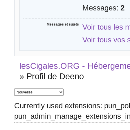
Messages:
2
Messages et sujets
Voir tous les
Voir tous vos 
lesCigales.ORG - Hébergement
»
Profil de Deeno
Currently used extensions: pun_pol
pun_admin_manage_extensions_im