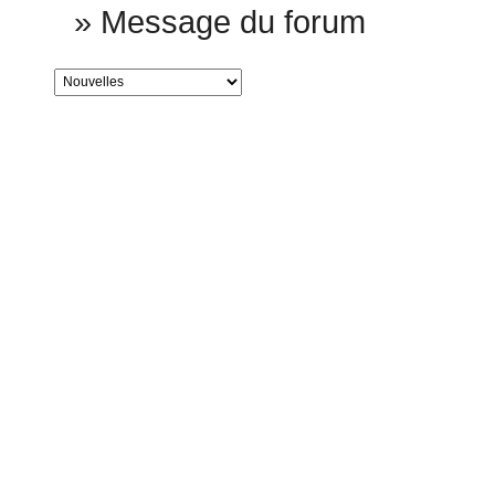
»
Message du forum