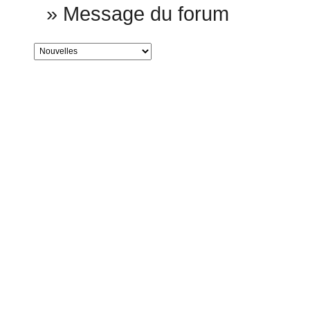
»
Message du forum