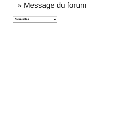
»
Message du forum