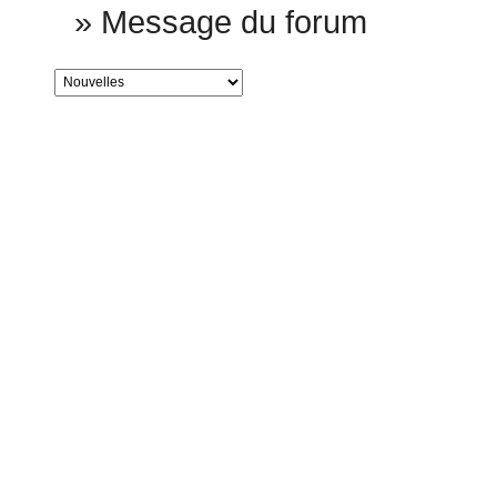
»
Message du forum