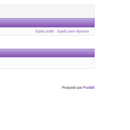
Sujets actifs
Sujets sans réponse
Propulsé par
PunBB