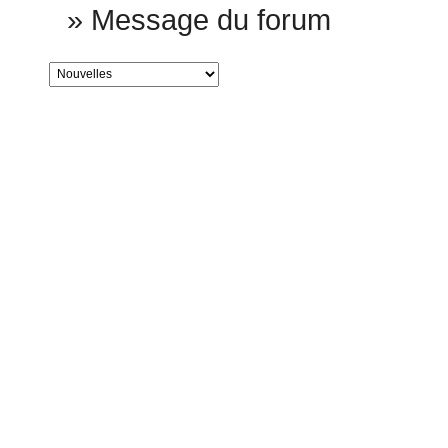
»
Message du forum