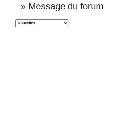
»
Message du forum