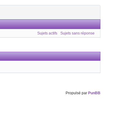
Sujets actifs
Sujets sans réponse
Propulsé par
PunBB