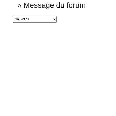
»
Message du forum