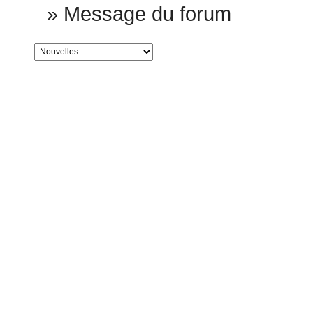
»
Message du forum