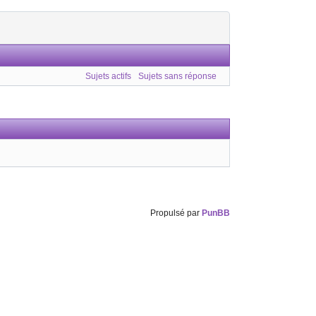
Sujets actifs
Sujets sans réponse
Propulsé par
PunBB