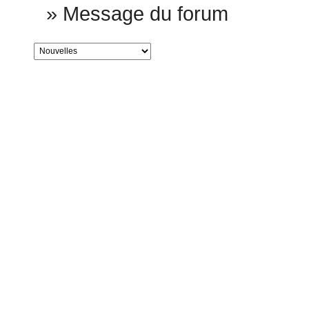
»
Message du forum