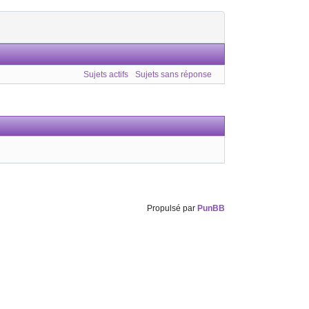
Sujets actifs
Sujets sans réponse
Propulsé par
PunBB