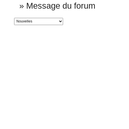
»
Message du forum