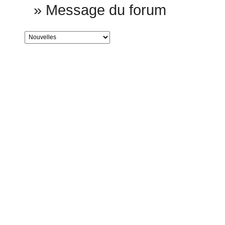
»
Message du forum